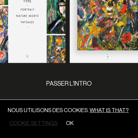
PASSER L’INTRO
NOUS UTILISONS DES COOKIES.
WHAT IS THAT?
COOKIE SETTINGS
OK